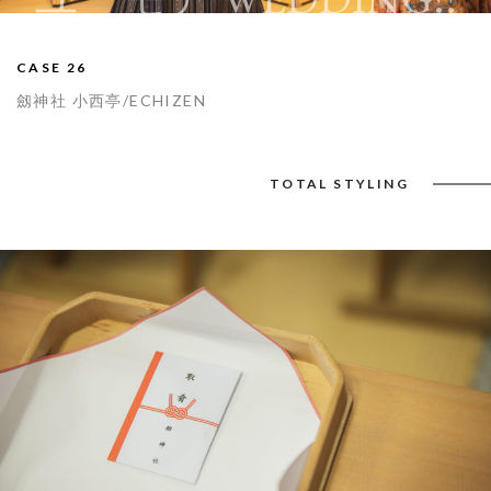
CASE 26
劔神社 小西亭/ECHIZEN
TOTAL STYLING