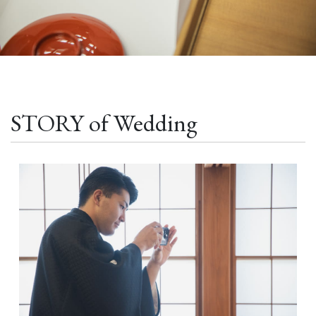
STORY of Wedding