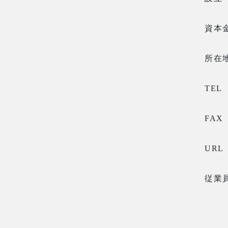
資本
所在
TEL
FAX
URL
従業