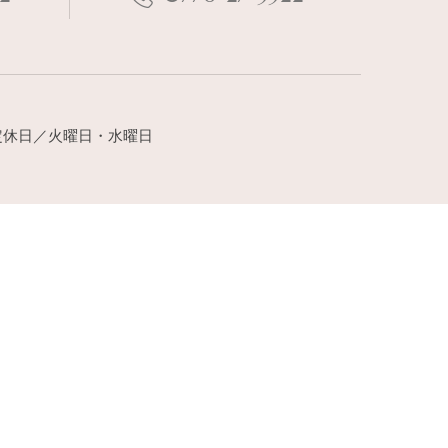
:00 定休日／火曜日・水曜日