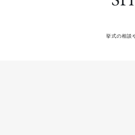
挙式の相談