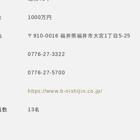
金
1000万円
地
〒910-0016 福井県福井市大宮1丁目5-25
0776-27-3322
0776-27-5700
https://www.b-nishijin.co.jp/
員数
13名