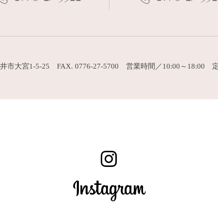
福井市大宮1-5-25 FAX. 0776-27-5700 営業時間／10:00～18