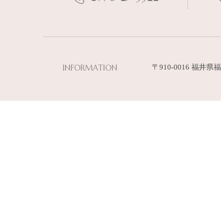
INFORMATION
〒910-0016 福井県