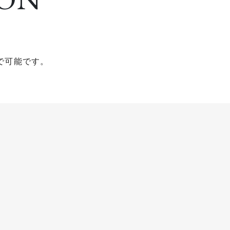
で可能です。