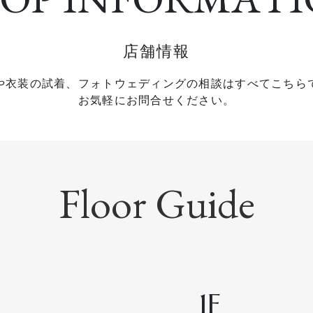
店舗情報
や衣装の試着、フォトウェディングの相談はすべてこちら
お気軽にお問合せください。
Floor Guide
1F