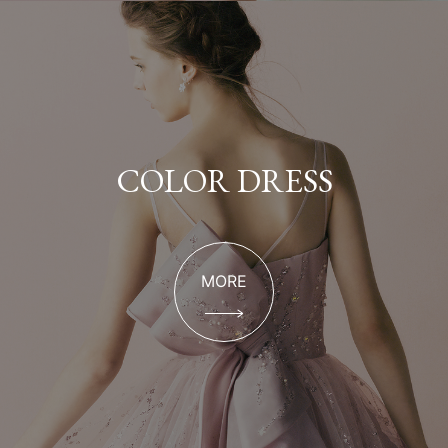
COLOR DRESS
MORE