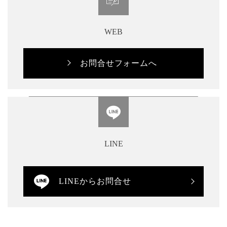
WEB
お問合せフォームへ
LINE
LINEからお問合せ