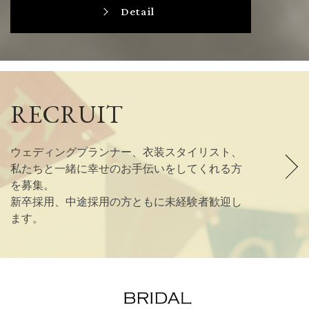
Detail
RECRUIT
ウェディングプランナー、衣装スタイリスト、
私たちと一緒に幸せのお手伝いをしてくれる方
を募集。
新卒採用、中途採用の方ともに未経験者歓迎し
ます。