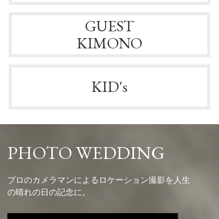
GUEST
KIMONO
KID's
PHOTO WEDDING
プロのカメラマンによるロケーション撮影を人生
の晴れの日の記念に。