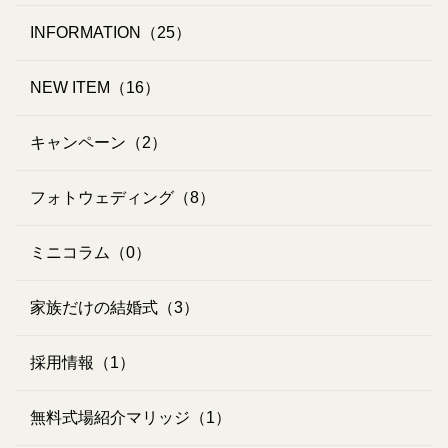
INFORMATION（25）
NEW ITEM（16）
キャンペーン（2）
フォトウェディング（8）
ミニコラム（0）
家族だけの結婚式（3）
採用情報（1）
無料式場紹介マリッジ（1）