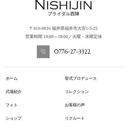
ブライダル西陣
〒910-0016 福井県福井市大宮1-5-25
営業時間 10:00～18:00／火曜・水曜定休
0776-27-3322
ホーム
挙式プロデュース
式場紹介
コレクション
フォト
お客様の声
ショップ
リクルート