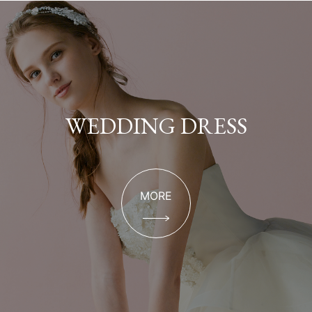
WEDDING DRESS
MORE