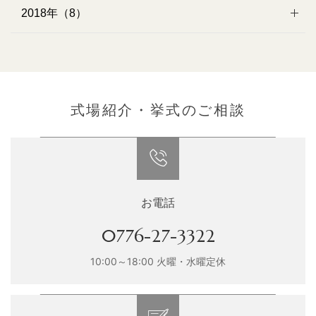
2018年（8）
式場紹介・挙式のご相談
お電話
0776-27-3322
10:00～18:00 火曜・水曜定休