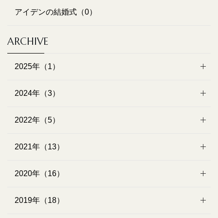
アイデンの結婚式（0）
ARCHIVE
2025年（1）
2024年（3）
2022年（5）
2021年（13）
2020年（16）
2019年（18）