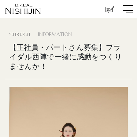
2018.08.31
INFORMATION
【正社員・パートさん募集】ブラ
イダル西陣で一緒に感動をつくり
ませんか！