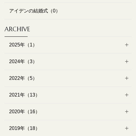
アイデンの結婚式（0）
ARCHIVE
2025年（1）
2024年（3）
2022年（5）
2021年（13）
2020年（16）
2019年（18）