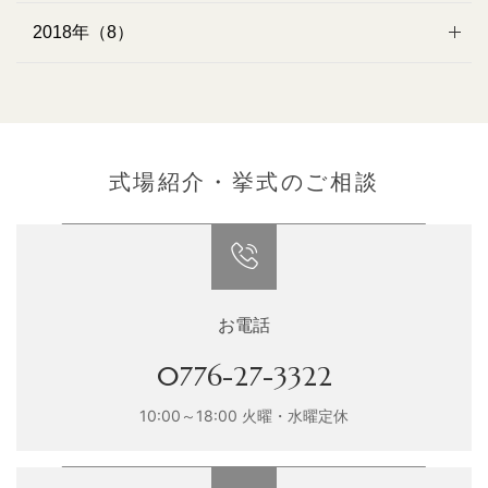
2018年（8）
式場紹介・挙式のご相談
お電話
0776-27-3322
10:00～18:00 火曜・水曜定休