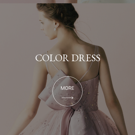
COLOR DRESS
MORE