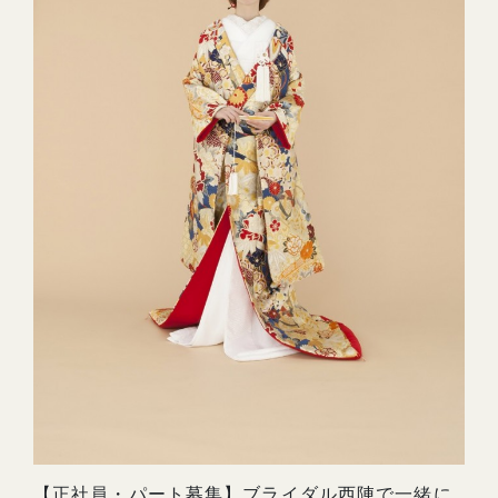
【正社員・パート募集】ブライダル西陣で一緒に