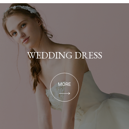
WEDDING DRESS
MORE