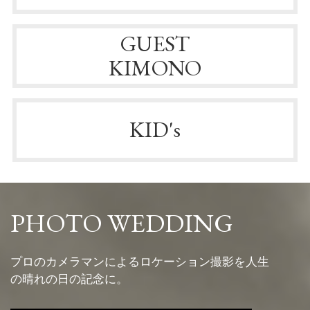
GUEST
KIMONO
KID's
PHOTO WEDDING
プロのカメラマンによるロケーション撮影を人生
の晴れの日の記念に。