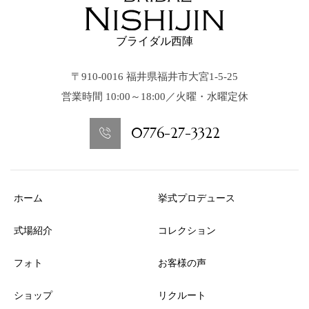
ブライダル西陣
〒910-0016 福井県福井市大宮1-5-25
営業時間 10:00～18:00／火曜・水曜定休
0776-27-3322
ホーム
挙式プロデュース
式場紹介
コレクション
フォト
お客様の声
ショップ
リクルート