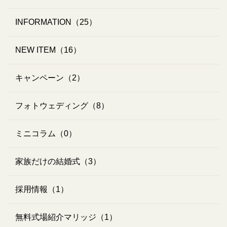
INFORMATION（25）
NEW ITEM（16）
キャンペーン（2）
フォトウェディング（8）
ミニコラム（0）
家族だけの結婚式（3）
採用情報（1）
無料式場紹介マリッジ（1）