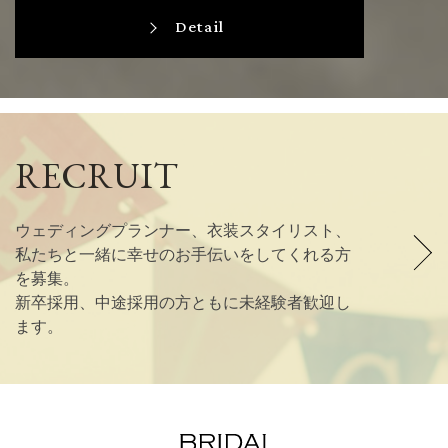
Detail
RECRUIT
ウェディングプランナー、衣装スタイリスト、
私たちと一緒に幸せのお手伝いをしてくれる方
を募集。
新卒採用、中途採用の方ともに未経験者歓迎し
ます。