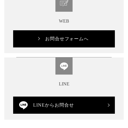
WEB
お問合せフォームへ
LINE
LINEからお問合せ