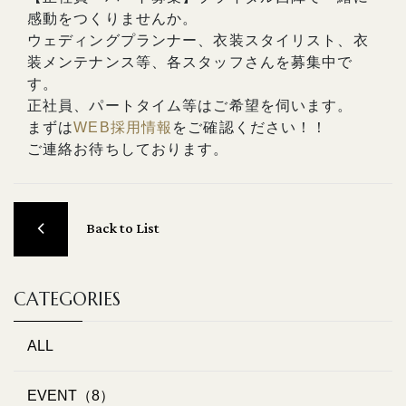
感動をつくりませんか。
ウェディングプランナー、衣装スタイリスト、衣
装メンテナンス等、各スタッフさんを募集中で
す。
正社員、パートタイム等はご希望を伺います。
まずは
WEB採用情報
をご確認ください！！
ご連絡お待ちしております。
Back to List
CATEGORIES
ALL
EVENT（8）