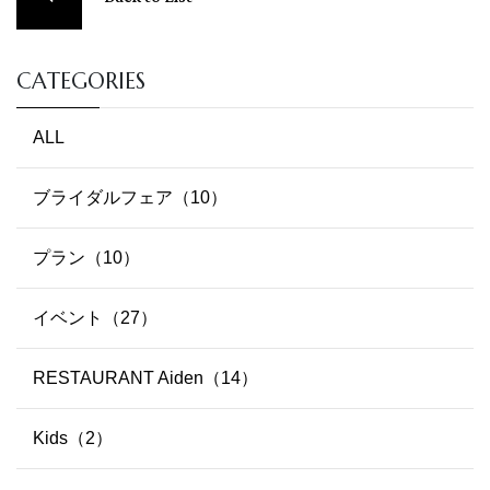
CATEGORIES
ALL
ブライダルフェア（10）
プラン（10）
イベント（27）
RESTAURANT Aiden（14）
Kids（2）