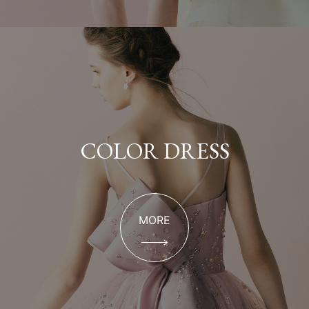
COLOR DRESS
MORE