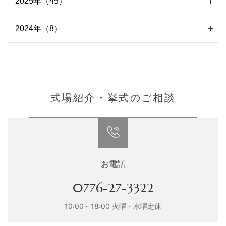
2025年（45）
2024年（8）
式場紹介・挙式のご相談
お電話
0776-27-3322
10:00～18:00 火曜・水曜定休