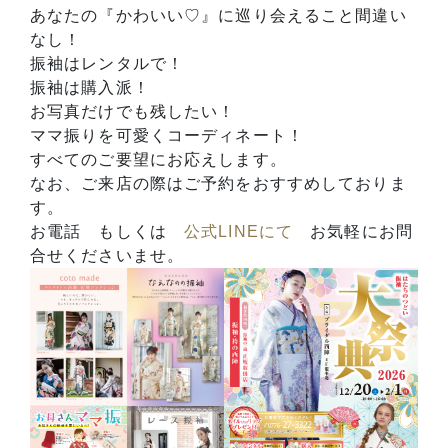
あなたの『かわいい♡』に巡り会えること間違い
なし！
振袖はレンタルで！
振袖は購入派！
お写真だけでも残したい！
ママ振りを可愛くコーディネート！
すべてのご要望にお応えします。
なお、ご来店の際はご予約をおすすめしておりま
す。
お電話 もしくは
公式LINEにて
お気軽にお問
合せくださいませ。