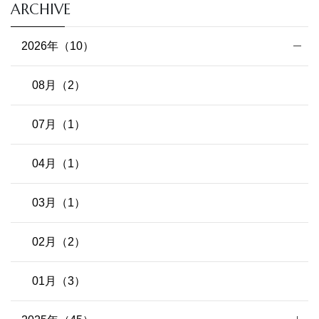
ARCHIVE
2026年（10）
08月（2）
07月（1）
04月（1）
03月（1）
02月（2）
01月（3）