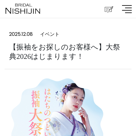
2025.12.08
イベント
【振袖をお探しのお客様へ】大祭
典2026はじまります！