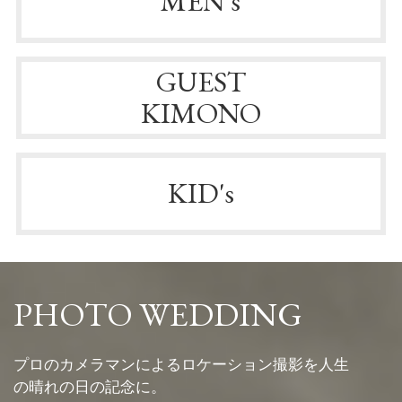
MEN’s
GUEST
KIMONO
KID's
PHOTO WEDDING
プロのカメラマンによるロケーション撮影を人生
の晴れの日の記念に。