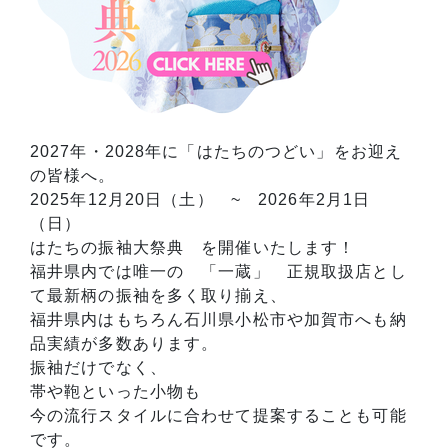
2027年・2028年に「はたちのつどい」をお迎え
の皆様へ。
2025年12月20日（土） ~ 2026年2月1日
（日）
はたちの振袖大祭典 を開催いたします！
福井県内では唯一の 「一蔵」 正規取扱店とし
て最新柄の振袖を多く取り揃え、
福井県内はもちろん石川県小松市や加賀市へも納
品実績が多数あります。
振袖だけでなく、
帯や鞄といった小物も
今の流行スタイルに合わせて提案することも可能
です。