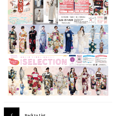
Back to List