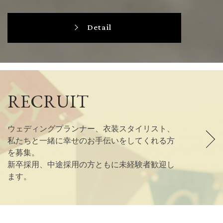
Detail
RECRUIT
ウェディングプランナー、衣装スタイリスト、
私たちと一緒に幸せのお手伝いをしてくれる方
を募集。
新卒採用、中途採用の方ともに未経験者歓迎し
ます。