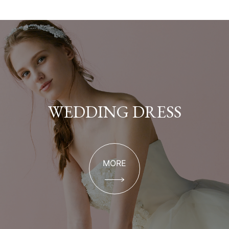
WEDDING DRESS
MORE