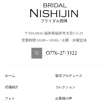
ブライダル西陣
〒910-0016 福井県福井市大宮1-5-25
営業時間 10:00～18:00／火曜・水曜定休
0776-27-3322
ホーム
挙式プロデュース
式場紹介
コレクション
フォト
お客様の声