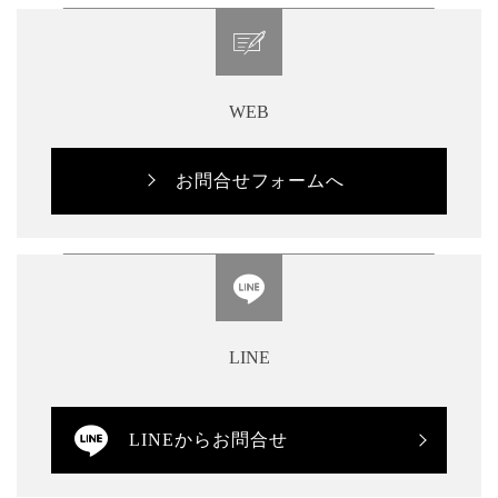
WEB
お問合せフォームへ
LINE
LINEからお問合せ