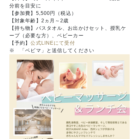
分前を目安に
【参加費】5,500円（税込）
【対象年齢】2ヵ月～2歳
【持ち物】バスタオル、お出かけセット、授乳ケ
ープ（必要な方）、ベビーカー
【予約】
公式LINEにて受付
※ 「ベビマ」と送信してください