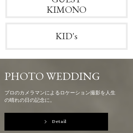
KIMONO
KID's
PHOTO WEDDING
プロのカメラマンによるロケーション撮影を人生
の晴れの日の記念に。
Detail