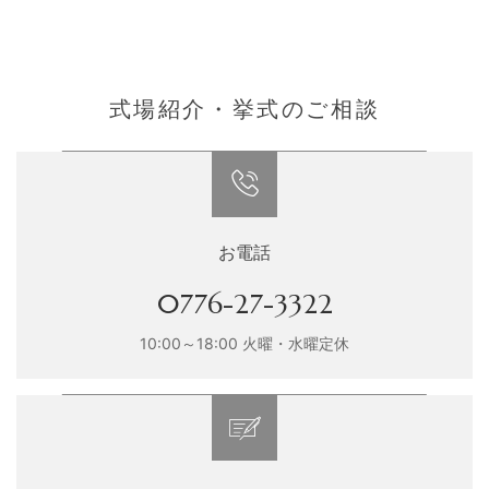
式場紹介・挙式のご相談
お電話
0776-27-3322
10:00～18:00 火曜・水曜定休