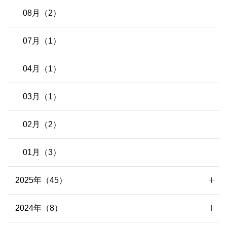
08月（2）
07月（1）
04月（1）
03月（1）
02月（2）
01月（3）
2025年（45）
2024年（8）