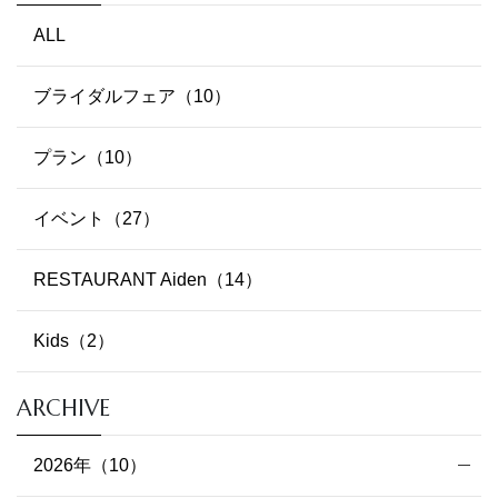
ALL
ブライダルフェア（10）
プラン（10）
イベント（27）
RESTAURANT Aiden（14）
Kids（2）
ARCHIVE
2026年（10）