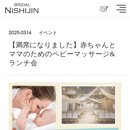
2025.03.14
イベント
【満席になりました】赤ちゃんと
ママのためのベビーマッサージ&
ランチ会