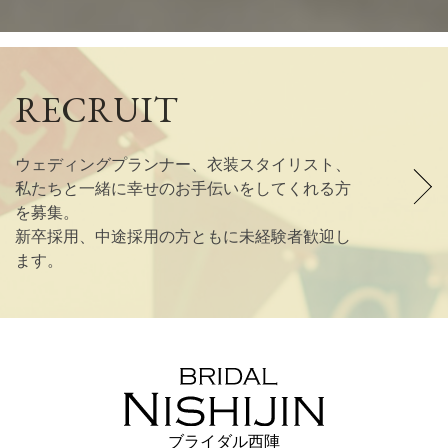
RECRUIT
ウェディングプランナー、衣装スタイリスト、
私たちと一緒に幸せのお手伝いをしてくれる方
を募集。
新卒採用、中途採用の方ともに未経験者歓迎し
ます。
ブライダル西陣