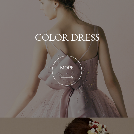
COLOR DRESS
MORE