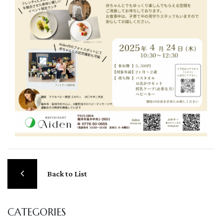
Back to List
CATEGORIES