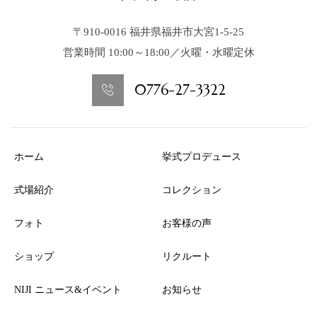
〒910-0016 福井県福井市大宮1-5-25
営業時間 10:00～18:00／火曜・水曜定休
0776-27-3322
ホーム
挙式プロデュース
式場紹介
コレクション
フォト
お客様の声
ショップ
リクルート
NIJI ニュース&イベント
お知らせ