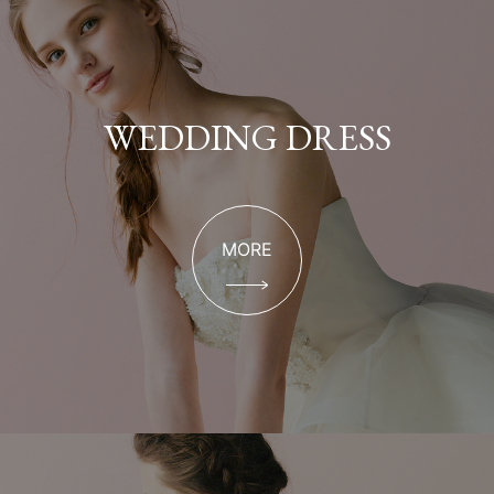
WEDDING DRESS
MORE