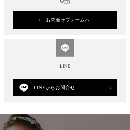
WEB
お問合せフォームへ
LINE
LINEからお問合せ