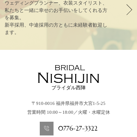
ウェディングプランナー、衣装スタイリスト、
私たちと一緒に幸せのお手伝いをしてくれる方
を募集。
新卒採用、中途採用の方ともに未経験者歓迎し
ます。
ブライダル西陣
〒910-0016 福井県福井市大宮1-5-25
営業時間 10:00～18:00／火曜・水曜定休
0776-27-3322