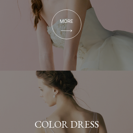
MORE
COLOR DRESS