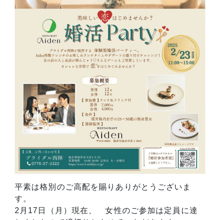
平素は格別のご高配を賜りありがとうございま
す。
2月17日（月）現在、 女性のご参加は定員に達