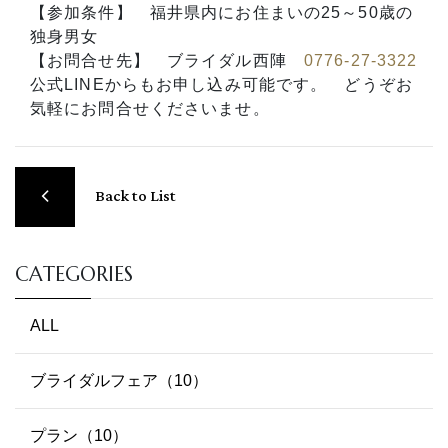
【参加条件】 福井県内にお住まいの25～50歳の
独身男女
【お問合せ先】 ブライダル西陣
0776-27-3322
公式LINEからもお申し込み可能です。 どうぞお
気軽にお問合せくださいませ。
Back to List
CATEGORIES
ALL
ブライダルフェア（10）
プラン（10）