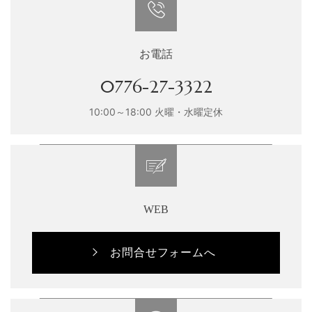
お電話
0776-27-3322
10:00～18:00 火曜・水曜定休
WEB
お問合せフォームへ