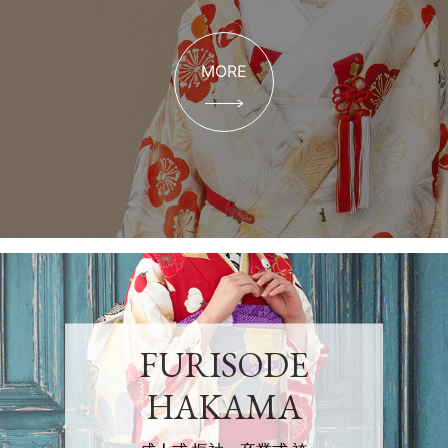
MORE
FURISODE
HAKAMA