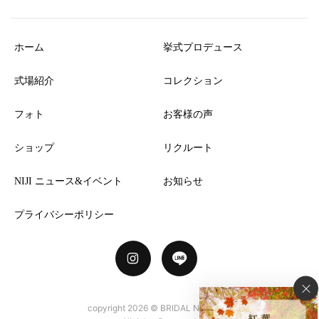
ホーム
挙式プロデュース
式場紹介
コレクション
フォト
お客様の声
ショップ
リクルート
NIJI ニュース&イベント
お知らせ
プライバシーポリシー
copyright
2026 © BRIDAL NISHIJIN.