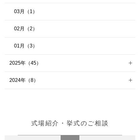
03月（1）
02月（2）
01月（3）
2025年（45）
2024年（8）
式場紹介・挙式のご相談