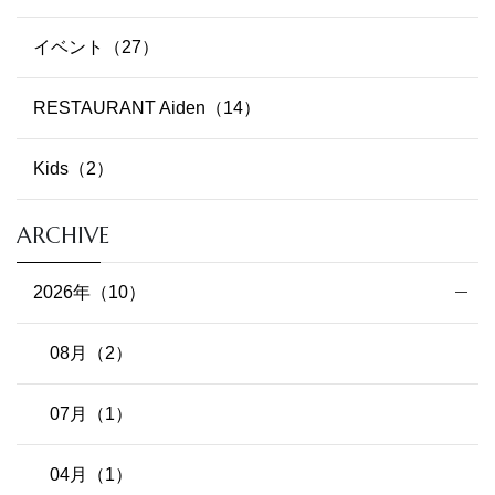
イベント（27）
RESTAURANT Aiden（14）
Kids（2）
ARCHIVE
2026年（10）
08月（2）
07月（1）
04月（1）