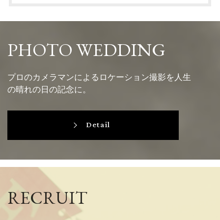
PHOTO WEDDING
プロのカメラマンによるロケーション撮影を人生
の晴れの日の記念に。
Detail
RECRUIT