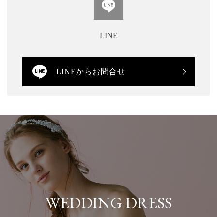
LINE
LINEからお問合せ
WEDDING DRESS