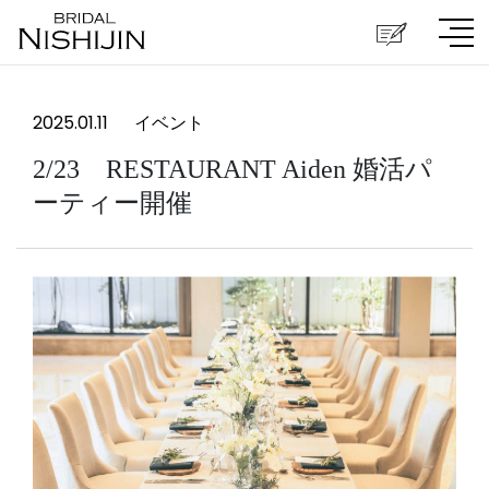
2025.01.11
イベント
2/23 RESTAURANT Aiden 婚活パ
ーティー開催