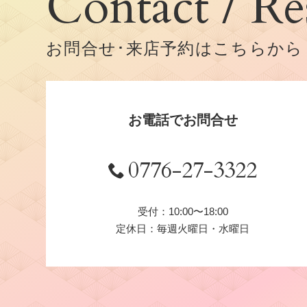
Contact / Re
お問合せ･来店予約はこちらから
お電話でお問合せ
0776-27-3322
受付：10:00〜18:00
定休日：毎週火曜日・水曜日