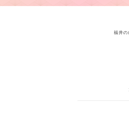
福井の
Copyri