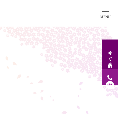
今すぐ
来店予約