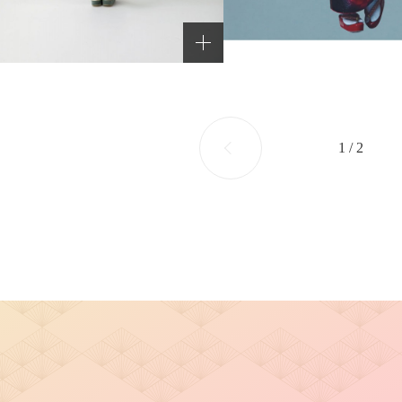
1 / 2