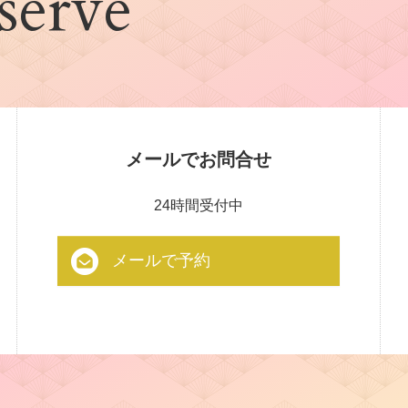
serve
メールでお問合せ
24時間受付中
メールで予約