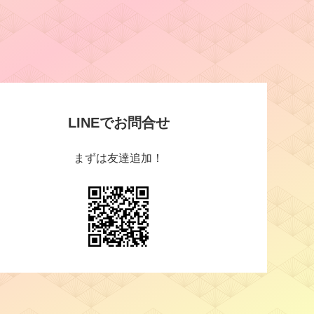
LINEでお問合せ
まずは友達追加！